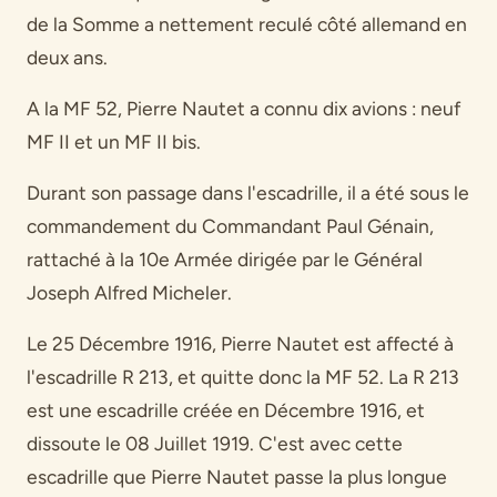
de la Somme a nettement reculé côté allemand en
deux ans.
A la MF 52, Pierre Nautet a connu dix avions : neuf
MF II et un MF II bis.
Durant son passage dans l'escadrille, il a été sous le
commandement du Commandant Paul Génain,
rattaché à la 10e Armée dirigée par le Général
Joseph Alfred Micheler.
Le 25 Décembre 1916, Pierre Nautet est affecté à
l'escadrille R 213, et quitte donc la MF 52. La R 213
est une escadrille créée en Décembre 1916, et
dissoute le 08 Juillet 1919. C'est avec cette
escadrille que Pierre Nautet passe la plus longue