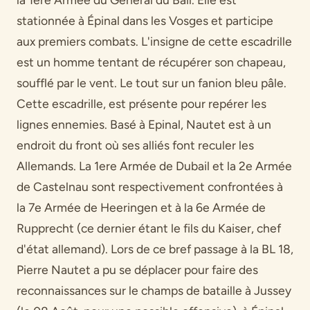
stationnée à Épinal dans les Vosges et participe
aux premiers combats. L'insigne de cette escadrille
est un homme tentant de récupérer son chapeau,
soufflé par le vent. Le tout sur un fanion bleu pâle.
Cette escadrille, est présente pour repérer les
lignes ennemies. Basé à Epinal, Nautet est à un
endroit du front où ses alliés font reculer les
Allemands. La 1ere Armée de Dubail et la 2e Armée
de Castelnau sont respectivement confrontées à
la 7e Armée de Heeringen et à la 6e Armée de
Rupprecht (ce dernier étant le fils du Kaiser, chef
d'état allemand). Lors de ce bref passage à la BL 18,
Pierre Nautet a pu se déplacer pour faire des
reconnaissances sur le champs de bataille à Jussey