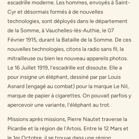
escadrille moderne. Les hommes, envoyés à Saint-
Cyr et désormais formés à de nouvelles
technologies, sont déployés dans le département
de la Somme, à Vauchelles-lès-Authie, le 07
Février 1915, durant la Bataille de la Somme. De ces
nouvelles technologies, citons la radio sans fil, la
mitrailleuse ou bien les nouveau appareils photos.
Le 16 Juillet 1919, l'escadrille est dissoute. Elle a
pour insigne un éléphant, dessiné par par Louis
Asnard (engagé au combat) pour la marque Le Nil,
marque de papier à cigarettes. On pouvait parfois y
apercevoir une variante, l'éléphant au trot.
Missions après missions, Pierre Nautet traverse la
Picardie et la région de l'Artois. Entre le 12 Mars et
le 1er Octobre, il se trouve dans une région