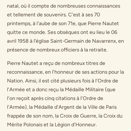
natal, où il compte de nombreuses connaissances
et tellement de souvenirs. C'est à ses 70
printemps, à l'aube de son 71e, que Pierre Nautet
quitte ce monde. Ses obsèques ont eu lieu le 06
avril 1958 à l’église Saint-Germain de Navarrenx, en
présence de nombreux officiers à la retraite.
Pierre Nautet a reçu de nombreux titres de
reconnaissance, en l'honneur de ses actions pour la
Nation. Ainsi, il est cité plusieurs fois à l'Ordre de
l'Armée et a donc reçu la Médaille Militaire (que
l'on reçoit après cinq citations à l'Ordre de
l'Armée), la Médaille d'Argent de la Ville de Paris
frappée de son nom, la Croix de Guerre, la Croix du
Mérite Polonais et la Légion d'Honneur.