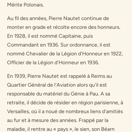
Mérite Polonais.
Au fil des années, Pierre Nautet continue de
monter en grade et récolte encore des honneurs.
En 1928, il est nommé Capitaine, puis
Commandant en 1936. Sur ordonnance, il est
nommé Chevalier de la Légion d'Honneur en 1922,
Officier de la Légion d'Honneur en 1936.
En 1939, Pierre Nautet est rappelé à Reims au
Quartier Général de l'Aviation alors qu'il est
responsable du matériel du Génie à Pau. A sa
retraite, il décide de résider en région parisienne, à
Versailles, où il a noué de nombreux liens d'amitiés
au fur et à mesure des années. Frappé par la
maladie, il rentre au « pays », le sien, son Béarn