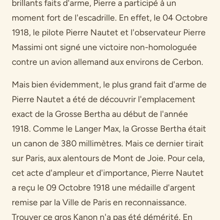
brillants faits d'arme, Pierre a participé à un
moment fort de l'escadrille. En effet, le 04 Octobre
1918, le pilote Pierre Nautet et l'observateur Pierre
Massimi ont signé une victoire non-homologuée
contre un avion allemand aux environs de Cerbon.
Mais bien évidemment, le plus grand fait d'arme de
Pierre Nautet a été de découvrir l'emplacement
exact de la Grosse Bertha au début de l'année
1918. Comme le Langer Max, la Grosse Bertha était
un canon de 380 millimètres. Mais ce dernier tirait
sur Paris, aux alentours de Mont de Joie. Pour cela,
cet acte d'ampleur et d'importance, Pierre Nautet
a reçu le 09 Octobre 1918 une médaille d'argent
remise par la Ville de Paris en reconnaissance.
Trouver ce gros Kanon n'a pas été démérité. En