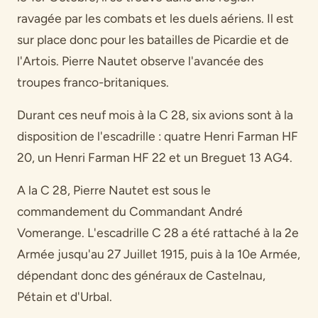
ravagée par les combats et les duels aériens. Il est
sur place donc pour les batailles de Picardie et de
l'Artois. Pierre Nautet observe l'avancée des
troupes franco-britaniques.
Durant ces neuf mois à la C 28, six avions sont à la
disposition de l'escadrille : quatre Henri Farman HF
20, un Henri Farman HF 22 et un Breguet 13 AG4.
A la C 28, Pierre Nautet est sous le
commandement du Commandant André
Vomerange. L'escadrille C 28 a été rattaché à la 2e
Armée jusqu'au 27 Juillet 1915, puis à la 10e Armée,
dépendant donc des généraux de Castelnau,
Pétain et d'Urbal.