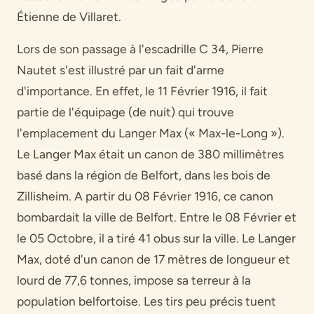
Étienne de Villaret.
Lors de son passage à l'escadrille C 34, Pierre
Nautet s'est illustré par un fait d'arme
d'importance. En effet, le 11 Février 1916, il fait
partie de l'équipage (de nuit) qui trouve
l'emplacement du Langer Max (« Max-le-Long »).
Le Langer Max était un canon de 380 millimètres
basé dans la région de Belfort, dans les bois de
Zillisheim. A partir du 08 Février 1916, ce canon
bombardait la ville de Belfort. Entre le 08 Février et
le 05 Octobre, il a tiré 41 obus sur la ville. Le Langer
Max, doté d'un canon de 17 mètres de longueur et
lourd de 77,6 tonnes, impose sa terreur à la
population belfortoise. Les tirs peu précis tuent