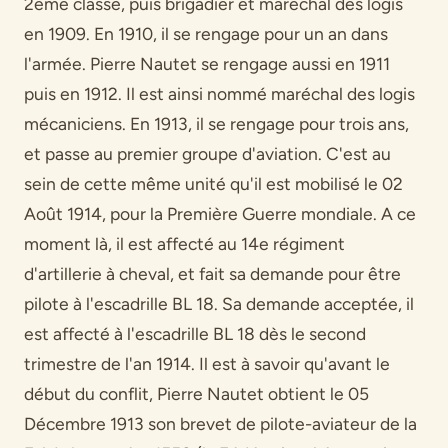
2ème classe, puis brigadier et maréchal des logis
en 1909. En 1910, il se rengage pour un an dans
l'armée. Pierre Nautet se rengage aussi en 1911
puis en 1912. Il est ainsi nommé maréchal des logis
mécaniciens. En 1913, il se rengage pour trois ans,
et passe au premier groupe d'aviation. C'est au
sein de cette même unité qu'il est mobilisé le 02
Août 1914, pour la Première Guerre mondiale. A ce
moment là, il est affecté au 14e régiment
d'artillerie à cheval, et fait sa demande pour être
pilote à l'escadrille BL 18. Sa demande acceptée, il
est affecté à l'escadrille BL 18 dès le second
trimestre de l'an 1914. Il est à savoir qu'avant le
début du conflit, Pierre Nautet obtient le 05
Décembre 1913 son brevet de pilote-aviateur de la