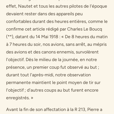
effet, Nautet et tous les autres pilotes de l'époque
devaient rester dans des appareils peu
confortables durant des heures entières, comme le
confirme cet article rédigé par Charles Le Boucq
(**), datant du 14 Mai 1918 : « De 8 heures du matin
à 7 heures du soir, nos avions, sans arrêt, au mépris
des avions et des canons ennemis, survolèrent
l'objectif. Dès le milieu de la journée, en notre
présence, un premier coup fut observé au but ;
durant tout l'après-midi, notre observation
permanente maintient le point moyen de tir sur
l'objectif ; d'autres coups au but furent encore
enregistrés. »
Avant la fin de son affectation à la R 213, Pierre a