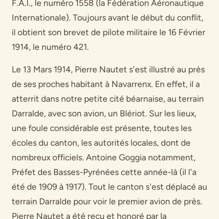
F.A.I., le numéro 1558 (la Fédération Aéronautique
Internationale). Toujours avant le début du conflit,
il obtient son brevet de pilote militaire le 16 Février
1914, le numéro 421.
Le 13 Mars 1914, Pierre Nautet s'est illustré au près
de ses proches habitant à Navarrenx. En effet, il a
atterrit dans notre petite cité béarnaise, au terrain
Darralde, avec son avion, un Blériot. Sur les lieux,
une foule considérable est présente, toutes les
écoles du canton, les autorités locales, dont de
nombreux officiels. Antoine Goggia notamment,
Préfet des Basses-Pyrénées cette année-là (il l'a
été de 1909 à 1917). Tout le canton s'est déplacé au
terrain Darralde pour voir le premier avion de près.
Pierre Nautet a été reçu et honoré par la