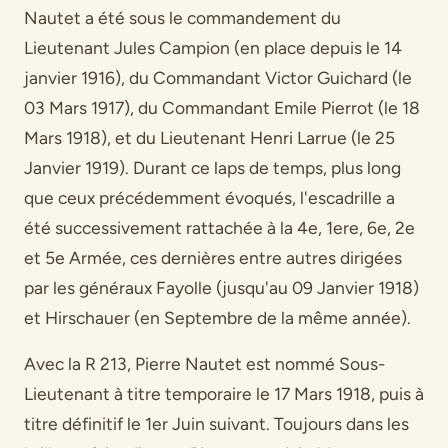
Nautet a été sous le commandement du
Lieutenant Jules Campion (en place depuis le 14
janvier 1916), du Commandant Victor Guichard (le
03 Mars 1917), du Commandant Emile Pierrot (le 18
Mars 1918), et du Lieutenant Henri Larrue (le 25
Janvier 1919). Durant ce laps de temps, plus long
que ceux précédemment évoqués, l'escadrille a
été successivement rattachée à la 4e, 1ere, 6e, 2e
et 5e Armée, ces dernières entre autres dirigées
par les généraux Fayolle (jusqu'au 09 Janvier 1918)
et Hirschauer (en Septembre de la même année).
Avec la R 213, Pierre Nautet est nommé Sous-
Lieutenant à titre temporaire le 17 Mars 1918, puis à
titre définitif le 1er Juin suivant. Toujours dans les