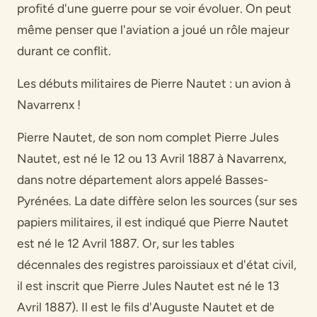
profité d'une guerre pour se voir évoluer. On peut
même penser que l'aviation a joué un rôle majeur
durant ce conflit.
Les débuts militaires de Pierre Nautet : un avion à
Navarrenx !
Pierre Nautet, de son nom complet Pierre Jules
Nautet, est né le 12 ou 13 Avril 1887 à Navarrenx,
dans notre département alors appelé Basses-
Pyrénées. La date diffère selon les sources (sur ses
papiers militaires, il est indiqué que Pierre Nautet
est né le 12 Avril 1887. Or, sur les tables
décennales des registres paroissiaux et d'état civil,
il est inscrit que Pierre Jules Nautet est né le 13
Avril 1887). Il est le fils d'Auguste Nautet et de