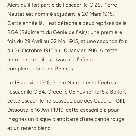
Alors qu'il fait partie de l'escadrille C 28, Pierre
Nautet est nommé adjudant le 20 Mars 1915.
Cette année là, il est détaché à deux reprises de la
RGA (Régiment du Génie de l'Air) : une première
fois du 29 Avril au 02 Mai 1915, et une seconde fois
du 26 Octobre 1915 au 18 Janvier 1916. A cette
dernière date, il est évacué à l'hôpital
complémentaire de Rennes.
Le 18 Janvier 1916, Pierre Nautet est affecté à
l'escadrille C 34. Créée le 06 Février 1915 à Belfort,
cette escadrille ne possède que des Caudron GIII.
Dissoute le 16 Avril 1919, cette escadrille a pour
insignes un disque blanc barré d'une bande rouge
et un renard blanc.