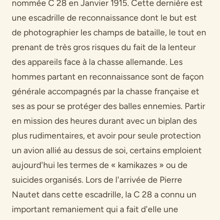
nommée C 28 en Janvier 1915. Cette dernière est
une escadrille de reconnaissance dont le but est
de photographier les champs de bataille, le tout en
prenant de très gros risques du fait de la lenteur
des appareils face à la chasse allemande. Les
hommes partant en reconnaissance sont de façon
générale accompagnés par la chasse française et
ses as pour se protéger des balles ennemies. Partir
en mission des heures durant avec un biplan des
plus rudimentaires, et avoir pour seule protection
un avion allié au dessus de soi, certains emploient
aujourd'hui les termes de « kamikazes » ou de
suicides organisés. Lors de l'arrivée de Pierre
Nautet dans cette escadrille, la C 28 a connu un
important remaniement qui a fait d'elle une