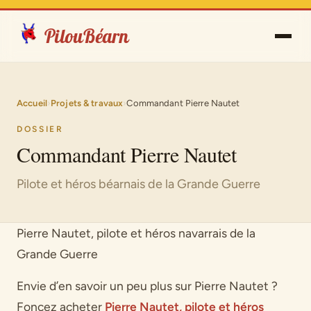
PilouBéarn
Accueil
›
Projets & travaux
›
Commandant Pierre Nautet
DOSSIER
Commandant Pierre Nautet
Pilote et héros béarnais de la Grande Guerre
Pierre Nautet, pilote et héros navarrais de la
Grande Guerre
Envie d’en savoir un peu plus sur Pierre Nautet ?
Foncez acheter
Pierre Nautet, pilote et héros