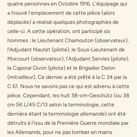
quatre personnes en Octobre 1916. L'équipage qui
a trouvé l'emplacement de cette pièce (alors
déplacée) a réalisé quelques photographies de
celle-ci. A cette opération, ont participé six
hommes : le Lieutenant Chamouton (observateur),
l’Adjudant Nautet (pilote), le Sous-Lieutenant de
Morcourt (observateur), l’Adjudant Servies (pilote),
le Caporal Givon (pilote) et le Brigadier Delon
(mitrailleur). Ce dernier a été prêté à la C 34 par la
C 61. Nous ne savons pas ce qui est advenu à cette
pièce. Cependant, les huit 38-cm-Geschütz (ou 38
cm SK L/45 C/13 selon la terminologie, cette
dernière étant la terminologie allemande) ont été
détruits à l'issu de la Première Guerre mondiale par
les Allemands, pour ne pas tomber en mains