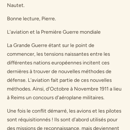
Nautet.
Bonne lecture, Pierre.
L'aviation et la Première Guerre mondiale
La Grande Guerre étant sur le point de
commencer, les tensions naissantes entre les
différentes nations européennes incitent ces
dernières à trouver de nouvelles méthodes de
défense. L'aviation fait partie de ces nouvelles
méthodes. Ainsi, d'Octobre à Novembre 1911 a lieu
à Reims un concours d'aéroplane militaires.
Une fois le conflit démarré, les avions et les pilotes
sont réquisitionnés ! Ils sont d'abord utilisés pour
des missions de reconnaissance, mais deviennent