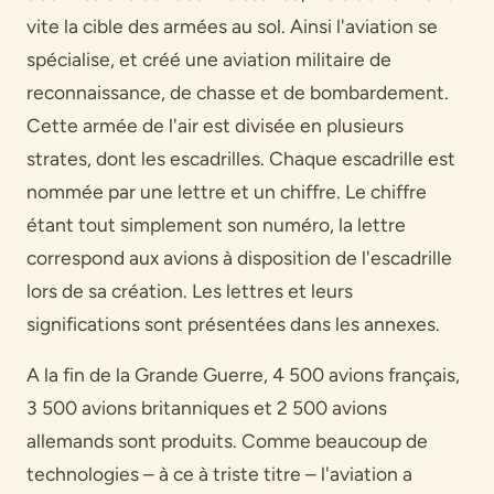
vite la cible des armées au sol. Ainsi l'aviation se
spécialise, et créé une aviation militaire de
reconnaissance, de chasse et de bombardement.
Cette armée de l'air est divisée en plusieurs
strates, dont les escadrilles. Chaque escadrille est
nommée par une lettre et un chiffre. Le chiffre
étant tout simplement son numéro, la lettre
correspond aux avions à disposition de l'escadrille
lors de sa création. Les lettres et leurs
significations sont présentées dans les annexes.
A la fin de la Grande Guerre, 4 500 avions français,
3 500 avions britanniques et 2 500 avions
allemands sont produits. Comme beaucoup de
technologies – à ce à triste titre – l'aviation a