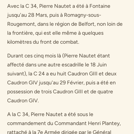
Avec la C 34, Pierre Nautet a été à Fontaine
jusqu'au 28 Mars, puis à Romagny-sous-
Rougemont, dans le région de Belfort, non loin de
la frontière, qui est elle même à quelques
kilomètres du front de combat.
Durant ces cinq mois là (Pierre Nautet étant
affecté dans une autre escadrille le 18 Juin
suivant), la C 24 a eu huit Caudron GIII et deux
Caudron GIV jusqu'au 29 Février, puis a été en
possession de trois Caudron GIII et de quatre
Caudron GIV.
A la C 34, Pierre Nautet a été sous le
commandement du Commandant Henri Plantey,
rattaché à la 7e Armée dirigée par le Général