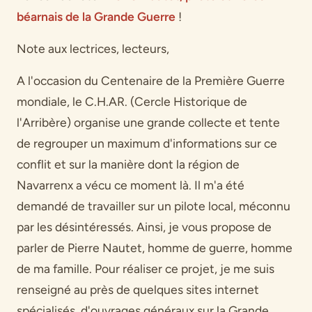
béarnais de la Grande Guerre
!
Note aux lectrices, lecteurs,
A l'occasion du Centenaire de la Première Guerre
mondiale, le C.H.AR. (Cercle Historique de
l'Arribère) organise une grande collecte et tente
de regrouper un maximum d'informations sur ce
conflit et sur la manière dont la région de
Navarrenx a vécu ce moment là. Il m'a été
demandé de travailler sur un pilote local, méconnu
par les désintéressés. Ainsi, je vous propose de
parler de Pierre Nautet, homme de guerre, homme
de ma famille. Pour réaliser ce projet, je me suis
renseigné au près de quelques sites internet
spécialisés, d'ouvrages généraux sur la Grande