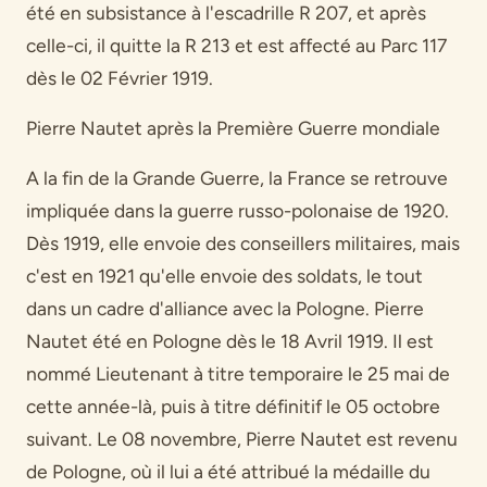
été en subsistance à l'escadrille R 207, et après
celle-ci, il quitte la R 213 et est affecté au Parc 117
dès le 02 Février 1919.
Pierre Nautet après la Première Guerre mondiale
A la fin de la Grande Guerre, la France se retrouve
impliquée dans la guerre russo-polonaise de 1920.
Dès 1919, elle envoie des conseillers militaires, mais
c'est en 1921 qu'elle envoie des soldats, le tout
dans un cadre d'alliance avec la Pologne. Pierre
Nautet été en Pologne dès le 18 Avril 1919. Il est
nommé Lieutenant à titre temporaire le 25 mai de
cette année-là, puis à titre définitif le 05 octobre
suivant. Le 08 novembre, Pierre Nautet est revenu
de Pologne, où il lui a été attribué la médaille du