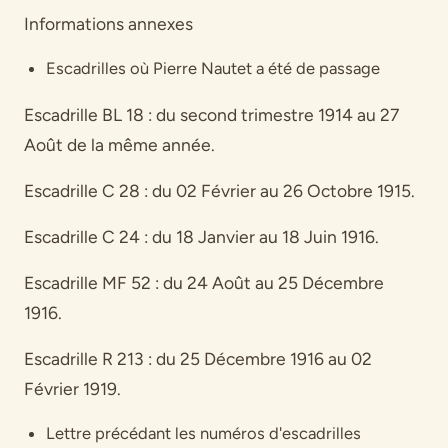
Informations annexes
Escadrilles où Pierre Nautet a été de passage
Escadrille BL 18 : du second trimestre 1914 au 27
Août de la même année.
Escadrille C 28 : du 02 Février au 26 Octobre 1915.
Escadrille C 24 : du 18 Janvier au 18 Juin 1916.
Escadrille MF 52 : du 24 Août au 25 Décembre
1916.
Escadrille R 213 : du 25 Décembre 1916 au 02
Février 1919.
Lettre précédant les numéros d'escadrilles