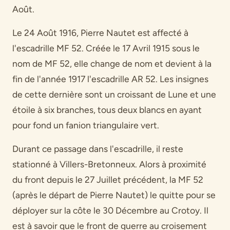
Août.
Le 24 Août 1916, Pierre Nautet est affecté à
l'escadrille MF 52. Créée le 17 Avril 1915 sous le
nom de MF 52, elle change de nom et devient à la
fin de l'année 1917 l'escadrille AR 52. Les insignes
de cette dernière sont un croissant de Lune et une
étoile à six branches, tous deux blancs en ayant
pour fond un fanion triangulaire vert.
Durant ce passage dans l'escadrille, il reste
stationné à Villers-Bretonneux. Alors à proximité
du front depuis le 27 Juillet précédent, la MF 52
(après le départ de Pierre Nautet) le quitte pour se
déployer sur la côte le 30 Décembre au Crotoy. Il
est à savoir que le front de guerre au croisement