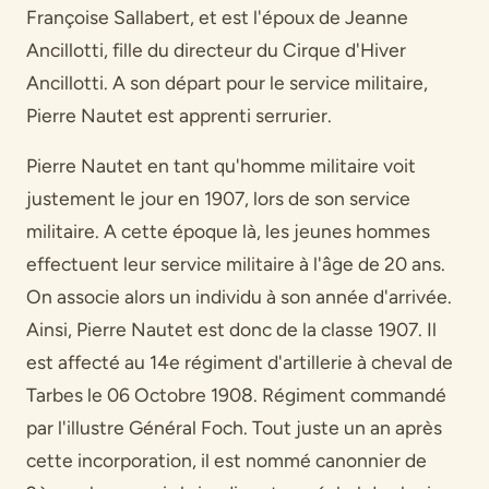
Françoise Sallabert, et est l'époux de Jeanne
Ancillotti, fille du directeur du Cirque d'Hiver
Ancillotti. A son départ pour le service militaire,
Pierre Nautet est apprenti serrurier.
Pierre Nautet en tant qu'homme militaire voit
justement le jour en 1907, lors de son service
militaire. A cette époque là, les jeunes hommes
effectuent leur service militaire à l'âge de 20 ans.
On associe alors un individu à son année d'arrivée.
Ainsi, Pierre Nautet est donc de la classe 1907. Il
est affecté au 14e régiment d'artillerie à cheval de
Tarbes le 06 Octobre 1908. Régiment commandé
par l'illustre Général Foch. Tout juste un an après
cette incorporation, il est nommé canonnier de