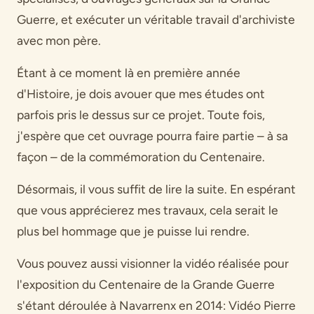
Guerre, et exécuter un véritable travail d'archiviste
avec mon père.
Étant à ce moment là en première année
d'Histoire, je dois avouer que mes études ont
parfois pris le dessus sur ce projet. Toute fois,
j'espère que cet ouvrage pourra faire partie – à sa
façon – de la commémoration du Centenaire.
Désormais, il vous suffit de lire la suite. En espérant
que vous apprécierez mes travaux, cela serait le
plus bel hommage que je puisse lui rendre.
Vous pouvez aussi visionner la vidéo réalisée pour
l'exposition du Centenaire de la Grande Guerre
s'étant déroulée à Navarrenx en 2014: Vidéo Pierre