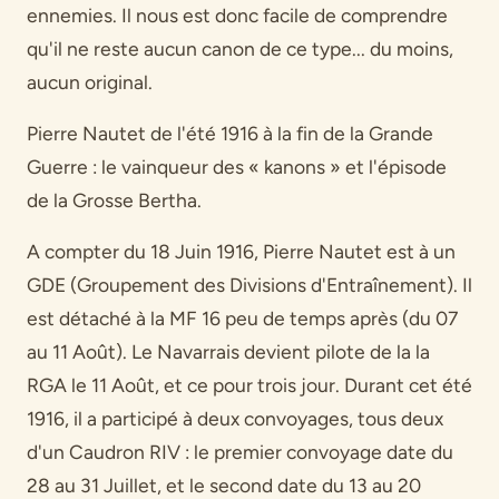
ennemies. Il nous est donc facile de comprendre
qu'il ne reste aucun canon de ce type... du moins,
aucun original.
Pierre Nautet de l'été 1916 à la fin de la Grande
Guerre : le vainqueur des « kanons » et l'épisode
de la Grosse Bertha.
A compter du 18 Juin 1916, Pierre Nautet est à un
GDE (Groupement des Divisions d'Entraînement). Il
est détaché à la MF 16 peu de temps après (du 07
au 11 Août). Le Navarrais devient pilote de la la
RGA le 11 Août, et ce pour trois jour. Durant cet été
1916, il a participé à deux convoyages, tous deux
d'un Caudron RIV : le premier convoyage date du
28 au 31 Juillet, et le second date du 13 au 20