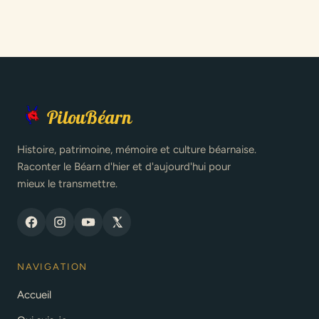
PilouBéarn
Histoire, patrimoine, mémoire et culture béarnaise.
Raconter le Béarn d'hier et d'aujourd'hui pour
mieux le transmettre.
NAVIGATION
Accueil