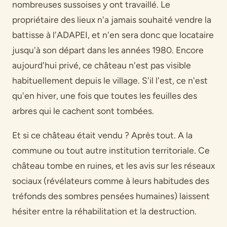
nombreuses sussoises y ont travaillé. Le
propriétaire des lieux n'a jamais souhaité vendre la
battisse à l'ADAPEI, et n'en sera donc que locataire
jusqu'à son départ dans les années 1980. Encore
aujourd'hui privé, ce château n'est pas visible
habituellement depuis le village. S'il l'est, ce n'est
qu'en hiver, une fois que toutes les feuilles des
arbres qui le cachent sont tombées.
Et si ce château était vendu ? Après tout. A la
commune ou tout autre institution territoriale. Ce
château tombe en ruines, et les avis sur les réseaux
sociaux (révélateurs comme à leurs habitudes des
tréfonds des sombres pensées humaines) laissent
hésiter entre la réhabilitation et la destruction.