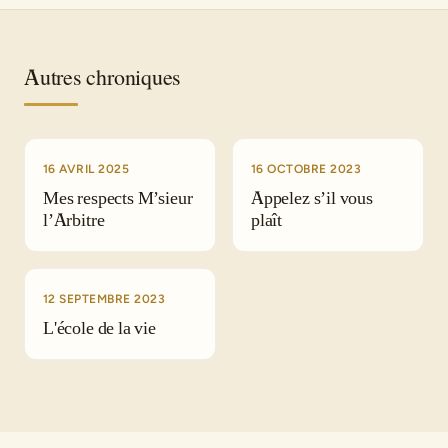
Autres chroniques
16 AVRIL 2025
16 OCTOBRE 2023
Mes respects M’sieur
Appelez s’il vous
l’Arbitre
plaît
12 SEPTEMBRE 2023
L'école de la vie