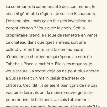
La commune, la communauté des communes, le
conseil général, la région... je suis un Bisounours,
j'entend bien, mais ça en fait des investisseurs
potentiels non ? Vous avez le choix. Soit la
propriétaire prend le risque de remettre en vente
ce château dans quelques années, soit une
collectivité en hérite, soit la communauté
d'obédience chrétienne qui répond au nom de
Tabitha's Place la rachète. Elle a les moyens, je
vous assure. La secte, déjà on ne peut plus ancrée
à Sus se ferait un malin plaisir d'acheter ce
château. Ceci dit, ils seraient bien cons de ne pas
vouloir le faire : ils ont la main d’œuvre gratuite
pour rénover le bâtiment. Je suis totalement
contre, et m'y oppose fermement. Votre choix ? Le