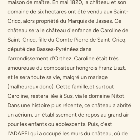
maison de maître. En mai 1820, la château et son
domaine de six hectares ont été vendu aux Saint-
Cricq, alors propriété du Marquis de Jasses. Ce
château sera le château d'enfance de Caroline de
Saint-Cricq, fille du Comte Pierre de Saint-Cricq,
député des Basses-Pyrénées dans
l'arrondissement d'Orthez. Caroline était très
amoureuse du compositeur hongrois Franz Liszt,
et le sera toute sa vie, malgré un mariage
(malheureux donc). Cette famille,et surtout
Caroline, restera liée à Sus, via le domaine Nitot.
Dans une histoire plus récente, ce château a abrité
un aérium, un établissement de repos au grand air
pour les enfants ou adolescents. Puis, c'est
l'ADAPEI qui a occupé les murs du château, où de