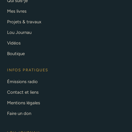
Qui suis-je
Mes livres
Projets & travaux
Lou Journau
Vidéos
Boutique
INFOS PRATIQUES
Émissions radio
Contact et liens
Mentions légales
Faire un don