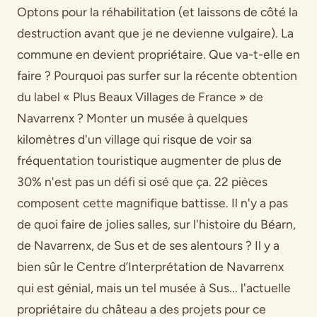
Optons pour la réhabilitation (et laissons de côté la
destruction avant que je ne devienne vulgaire). La
commune en devient propriétaire. Que va-t-elle en
faire ? Pourquoi pas surfer sur la récente obtention
du label « Plus Beaux Villages de France » de
Navarrenx ? Monter un musée à quelques
kilomètres d'un village qui risque de voir sa
fréquentation touristique augmenter de plus de
30% n'est pas un défi si osé que ça. 22 pièces
composent cette magnifique battisse. Il n'y a pas
de quoi faire de jolies salles, sur l'histoire du Béarn,
de Navarrenx, de Sus et de ses alentours ? Il y a
bien sûr le Centre d’Interprétation de Navarrenx
qui est génial, mais un tel musée à Sus... l'actuelle
propriétaire du château a des projets pour ce