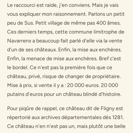
Le raccourci est raide, j'en conviens. Mais je vais
vous expliquer mon raisonnement. Parlons un petit
peu de Sus. Petit village de même pas 400 âmes.
Ces derniers temps, cette commune limitrophe de
Navarrenx a beaucoup fait parlé d'elle via la vente
d'un de ses châteaux. Enfin, la mise aux enchères.
Enfin, la menace de mise aux enchères. Bref c'est
le bordel. Ce n'est pas la première fois que ce
château, privé, risque de changer de propriétaire.
Mise à prix, si vente il y a : 20 000 euros. 20 000
putains d'euros pour un château blindé d'histoire.
Pour piqûre de rappel, ce château dit de Fligny est
répertorié aux archives départementales dès 1281.
Ce château n'en n'est pas un, mais plutôt une belle