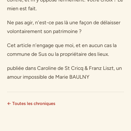
mien est fait.
Ne pas agir, n'est-ce pas là une façon de délaisser
volontairement son patrimoine ?
Cet article n'engage que moi, et en aucun cas la
commune de Sus ou la propriétaire des lieux.
publiée dans Caroline de St Cricq & Franz Liszt, un
amour impossible de Marie BAULNY
← Toutes les chroniques