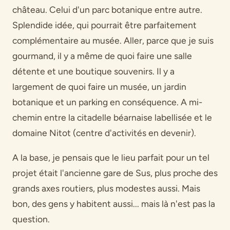
château. Celui d'un parc botanique entre autre.
Splendide idée, qui pourrait être parfaitement
complémentaire au musée. Aller, parce que je suis
gourmand, il y a même de quoi faire une salle
détente et une boutique souvenirs. Il y a
largement de quoi faire un musée, un jardin
botanique et un parking en conséquence. A mi-
chemin entre la citadelle béarnaise labellisée et le
domaine Nitot (centre d'activités en devenir).
A la base, je pensais que le lieu parfait pour un tel
projet était l'ancienne gare de Sus, plus proche des
grands axes routiers, plus modestes aussi. Mais
bon, des gens y habitent aussi... mais là n'est pas la
question.