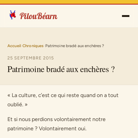
PilouBéarn
Accueil
›
Chroniques
›
Patrimoine bradé aux enchères ?
25 SEPTEMBRE 2015
Patrimoine bradé aux enchères ?
« La culture, c’est ce qui reste quand on a tout
oublié. »
Et si nous perdions volontairement notre
patrimoine ? Volontairement oui.