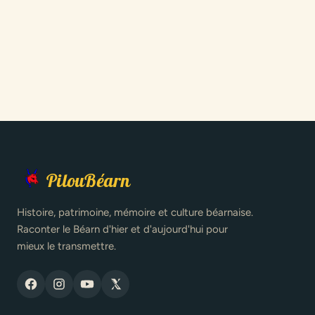
PilouBéarn
Histoire, patrimoine, mémoire et culture béarnaise.
Raconter le Béarn d'hier et d'aujourd'hui pour
mieux le transmettre.