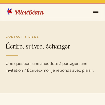
PilouBéarn
CONTACT & LIENS
Écrire, suivre, échanger
Une question, une anecdote à partager, une
invitation ? Écrivez-moi, je réponds avec plaisir.