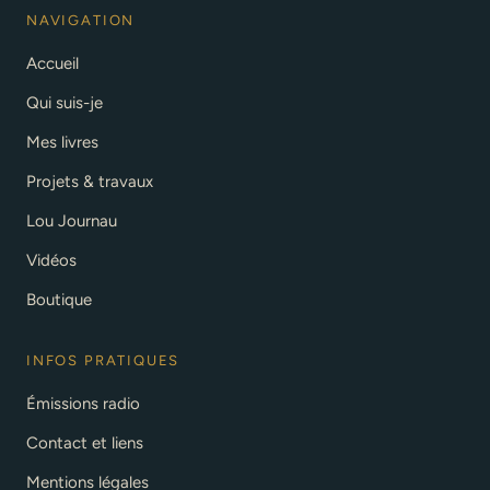
NAVIGATION
Accueil
Qui suis-je
Mes livres
Projets & travaux
Lou Journau
Vidéos
Boutique
INFOS PRATIQUES
Émissions radio
Contact et liens
Mentions légales