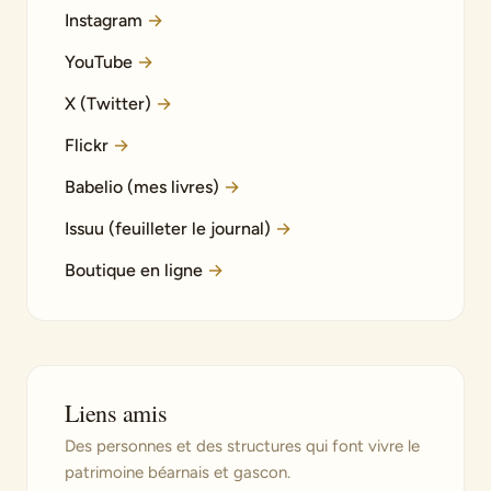
Instagram
→
YouTube
→
X (Twitter)
→
Flickr
→
Babelio (mes livres)
→
Issuu (feuilleter le journal)
→
Boutique en ligne
→
Liens amis
Des personnes et des structures qui font vivre le
patrimoine béarnais et gascon.